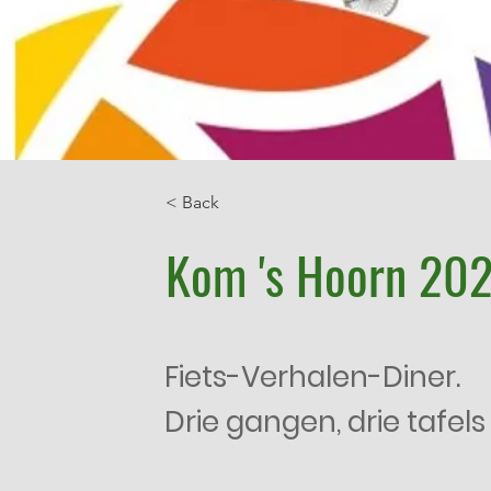
< Back
Kom 's Hoorn 20
Fiets-Verhalen-Diner.
Drie gangen, drie tafel