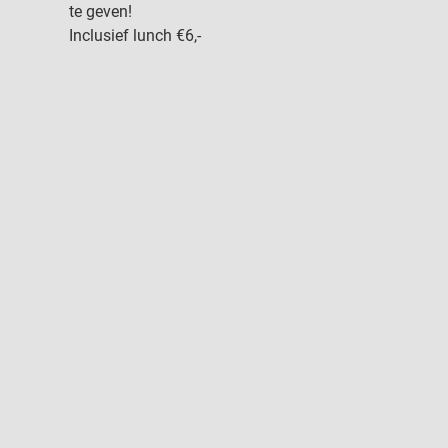
te geven!
Inclusief lunch €6,- 