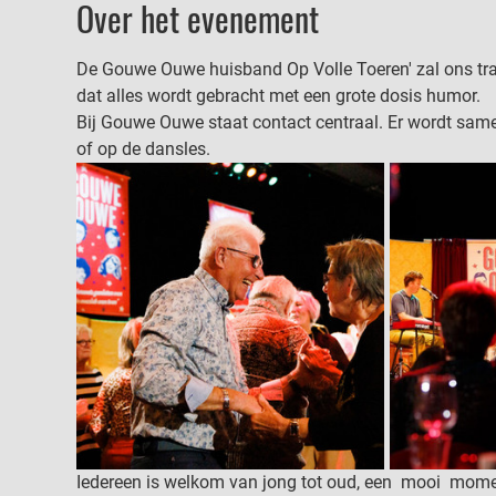
Over het evenement
De Gouwe Ouwe huisband Op Volle Toeren' zal ons trak
dat alles wordt gebracht met een grote dosis humor.
Bij Gouwe Ouwe staat contact centraal. Er wordt same
of op de dansles. 
Iedereen is welkom van jong tot oud, een  mooi  mome