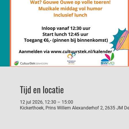
Tijd en locatie
12 jul 2026, 12:30 – 15:00
Kickerthoek, Prins Willem Alexanderhof 2, 2635 JM D