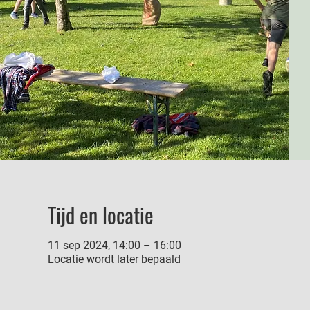
Tijd en locatie
11 sep 2024, 14:00 – 16:00
Locatie wordt later bepaald