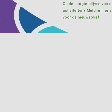
Op de hoogte blijven van 
activiteiten? Meld je
hier
a
voor de nieuwsbrief