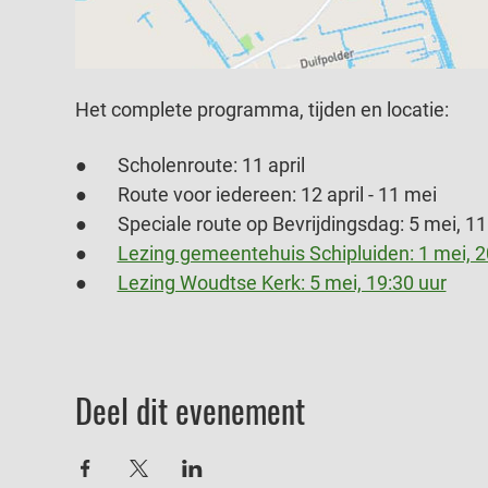
Het complete programma, tijden en locatie:
●       Scholenroute: 11 april
●       Route voor iedereen: 12 april - 11 mei
●       Speciale route op Bevrijdingsdag: 5 mei, 1
●       
Lezing gemeentehuis Schipluiden: 1 mei, 2
●       
Lezing Woudtse Kerk: 5 mei, 19:30 uur
Deel dit evenement