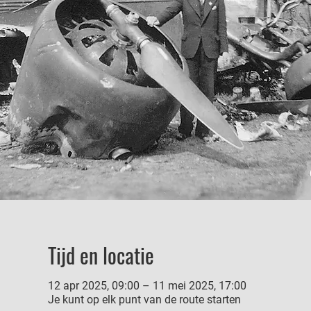
Tijd en locatie
12 apr 2025, 09:00 – 11 mei 2025, 17:00
Je kunt op elk punt van de route starten